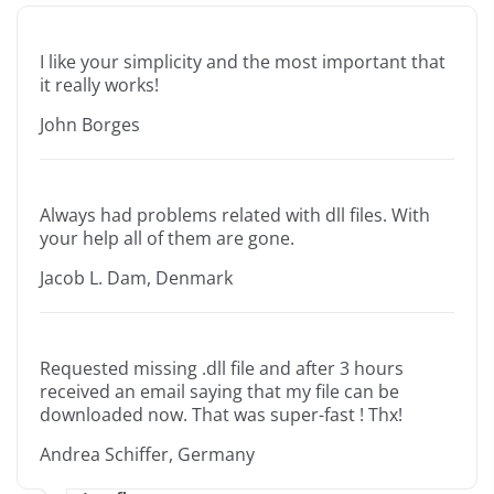
I like your simplicity and the most important that
it really works!
John Borges
Always had problems related with dll files. With
your help all of them are gone.
Jacob L. Dam, Denmark
Requested missing .dll file and after 3 hours
received an email saying that my file can be
downloaded now. That was super-fast ! Thx!
Andrea Schiffer, Germany