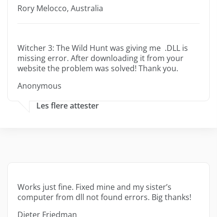
Rory Melocco, Australia
Witcher 3: The Wild Hunt was giving me .DLL is
missing error. After downloading it from your
website the problem was solved! Thank you.
Anonymous
Les flere attester
Works just fine. Fixed mine and my sister’s
computer from dll not found errors. Big thanks!
Dieter Friedman