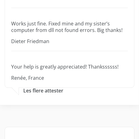
Works just fine. Fixed mine and my sister’s
computer from dll not found errors. Big thanks!
Dieter Friedman
Your help is greatly appreciated! Thankssssss!
Renée, France
Les flere attester